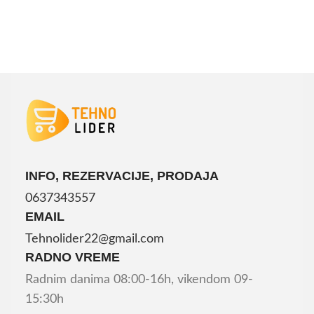
INFO, REZERVACIJE, PRODAJA
0637343557
EMAIL
Tehnolider22@gmail.com
RADNO VREME
Radnim danima 08:00-16h, vikendom 09-
15:30h