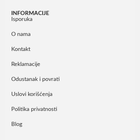
INFORMACIJE
Isporuka
O nama
Kontakt
Reklamacije
Odustanak i povrati
Uslovi korišćenja
Politika privatnosti
Blog