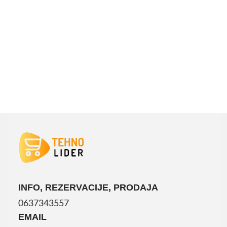
INFO, REZERVACIJE, PRODAJA
0637343557
EMAIL