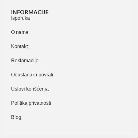
INFORMACIJE
Isporuka
O nama
Kontakt
Reklamacije
Odustanak i povrati
Uslovi korišćenja
Politika privatnosti
Blog