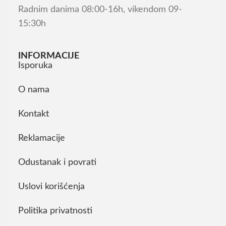
Radnim danima 08:00-16h, vikendom 09-
15:30h
INFORMACIJE
Isporuka
O nama
Kontakt
Reklamacije
Odustanak i povrati
Uslovi korišćenja
Politika privatnosti