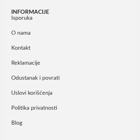
INFORMACIJE
Isporuka
O nama
Kontakt
Reklamacije
Odustanak i povrati
Uslovi korišćenja
Politika privatnosti
Blog