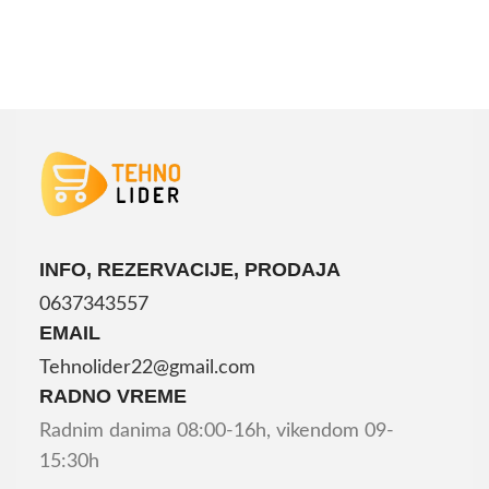
INFO, REZERVACIJE, PRODAJA
0637343557
EMAIL
Tehnolider22@gmail.com
RADNO VREME
Radnim danima 08:00-16h, vikendom 09-
15:30h