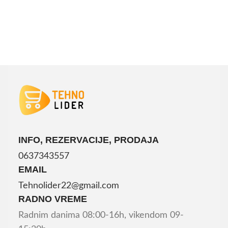
INFO, REZERVACIJE, PRODAJA
0637343557
EMAIL
Tehnolider22@gmail.com
RADNO VREME
Radnim danima 08:00-16h, vikendom 09-