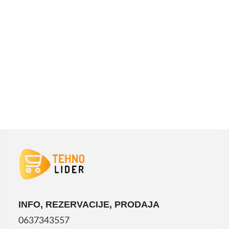
INFO, REZERVACIJE, PRODAJA
0637343557