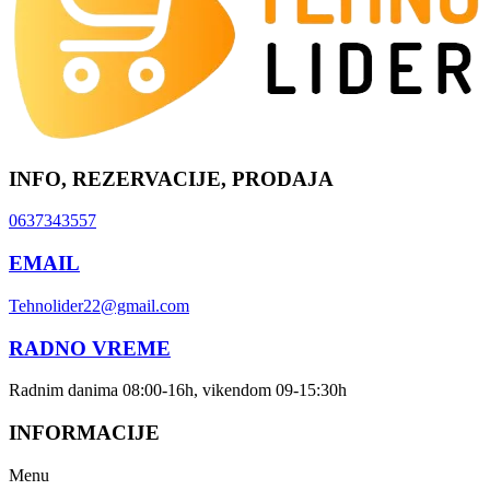
INFO, REZERVACIJE, PRODAJA
0637343557
EMAIL
Tehnolider22@gmail.com
RADNO VREME
Radnim danima 08:00-16h, vikendom 09-15:30h
INFORMACIJE
Menu