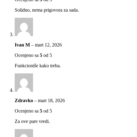
Solidno, nema prigovora za sada.
Ivan M
–
mart 12, 2026
Ocenjeno sa
5
od 5
Funkcioniše kako treba.
Zdravko
–
mart 18, 2026
Ocenjeno sa
5
od 5
Za ove pare vredi.