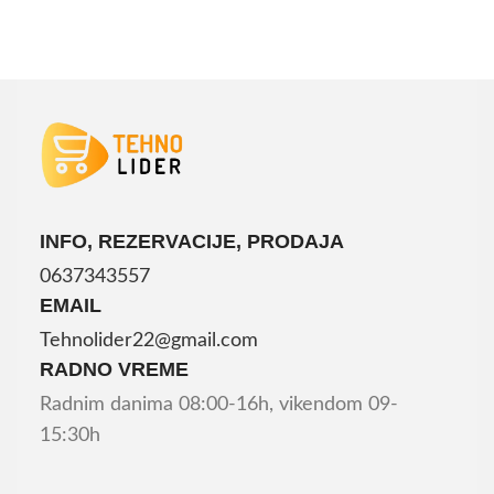
INFO, REZERVACIJE, PRODAJA
0637343557
EMAIL
Tehnolider22@gmail.com
RADNO VREME
Radnim danima 08:00-16h, vikendom 09-
15:30h