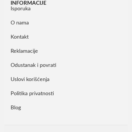
INFORMACIJE
Isporuka
O nama
Kontakt
Reklamacije
Odustanak i povrati
Uslovi korišćenja
Politika privatnosti
Blog