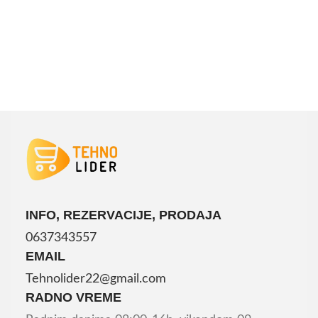
INFO, REZERVACIJE, PRODAJA
0637343557
EMAIL
Tehnolider22@gmail.com
RADNO VREME