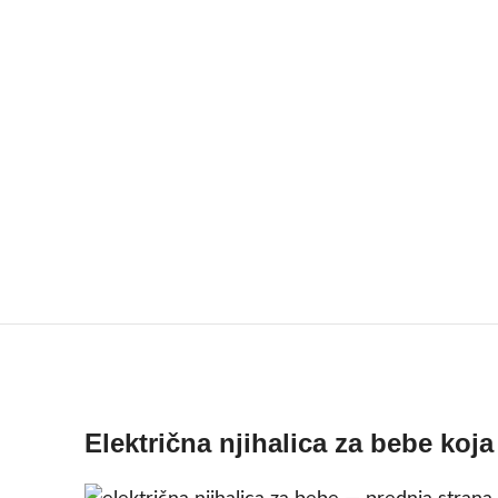
Električna njihalica za bebe koj