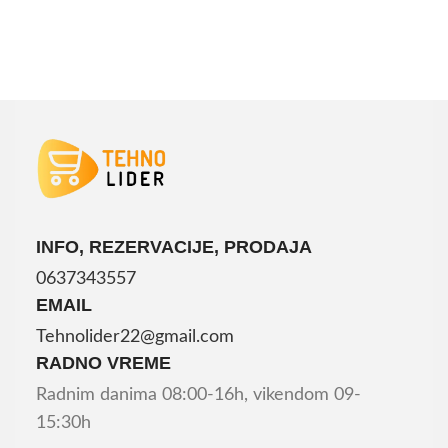
INFO, REZERVACIJE, PRODAJA
0637343557
EMAIL
Tehnolider22@gmail.com
RADNO VREME
Radnim danima 08:00-16h, vikendom 09-
15:30h