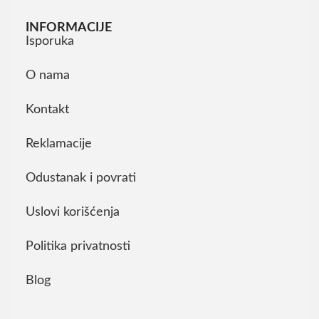
INFORMACIJE
Isporuka
O nama
Kontakt
Reklamacije
Odustanak i povrati
Uslovi korišćenja
Politika privatnosti
Blog