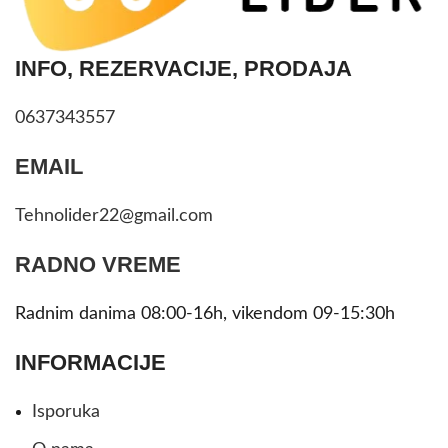
INFO, REZERVACIJE, PRODAJA
0637343557
EMAIL
Tehnolider22@gmail.com
RADNO VREME
Radnim danima 08:00-16h, vikendom 09-15:30h
INFORMACIJE
Isporuka