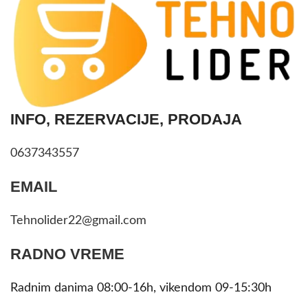
INFO, REZERVACIJE, PRODAJA
0637343557
EMAIL
Tehnolider22@gmail.com
RADNO VREME
Radnim danima 08:00-16h, vikendom 09-15:30h