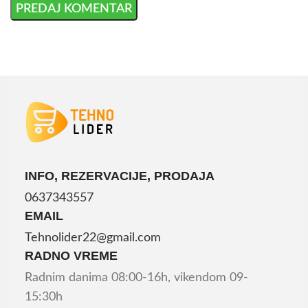
INFO, REZERVACIJE, PRODAJA
0637343557
EMAIL
Tehnolider22@gmail.com
RADNO VREME
Radnim danima 08:00-16h, vikendom 09-
15:30h