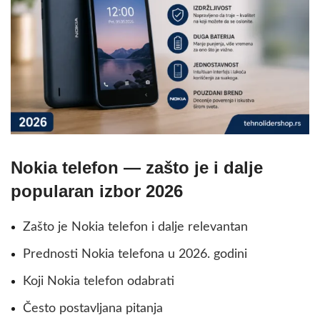
Nokia telefon — zašto je i dalje
popularan izbor 2026
Zašto je Nokia telefon i dalje relevantan
Prednosti Nokia telefona u 2026. godini
Koji Nokia telefon odabrati
Često postavljana pitanja