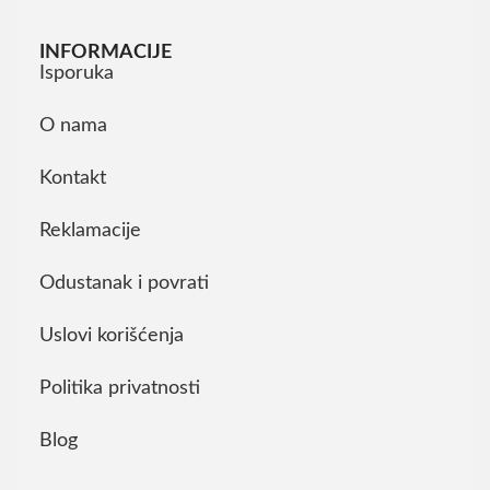
INFORMACIJE
Isporuka
O nama
Kontakt
Reklamacije
Odustanak i povrati
Uslovi korišćenja
Politika privatnosti
Blog