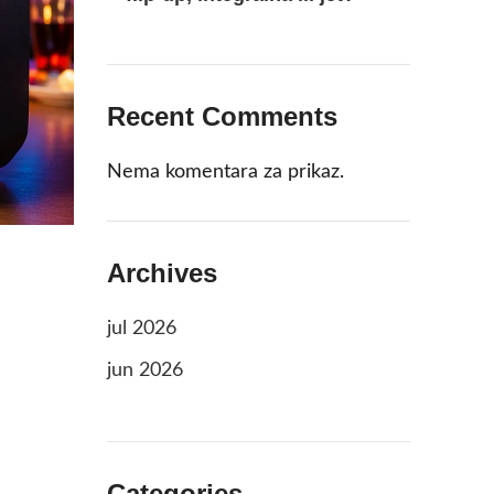
Recent Comments
Nema komentara za prikaz.
Archives
jul 2026
jun 2026
Categories