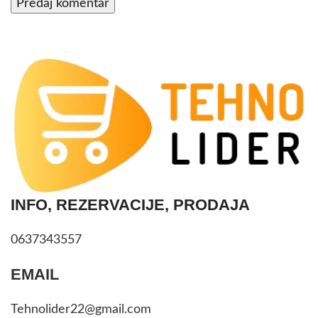
INFO, REZERVACIJE, PRODAJA
0637343557
EMAIL
Tehnolider22@gmail.com