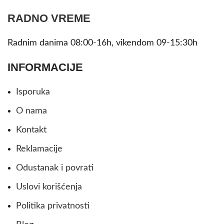
RADNO VREME
Radnim danima 08:00-16h, vikendom 09-15:30h
INFORMACIJE
Isporuka
O nama
Kontakt
Reklamacije
Odustanak i povrati
Uslovi korišćenja
Politika privatnosti