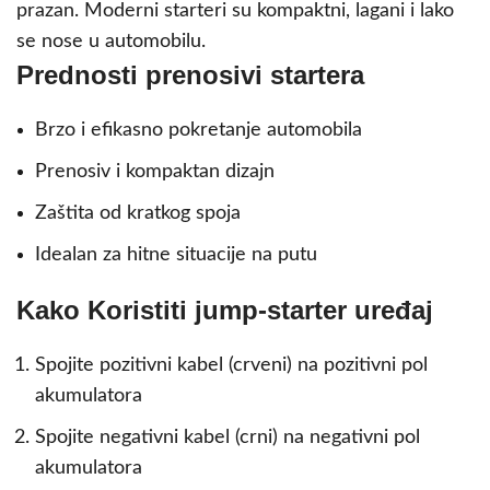
prazan. Moderni starteri su kompaktni, lagani i lako
se nose u automobilu.
Prednosti prenosivi startera
Brzo i efikasno pokretanje automobila
Prenosiv i kompaktan dizajn
Zaštita od kratkog spoja
Idealan za hitne situacije na putu
Kako Koristiti jump-starter uređaj
Spojite pozitivni kabel (crveni) na pozitivni pol
akumulatora
Spojite negativni kabel (crni) na negativni pol
akumulatora