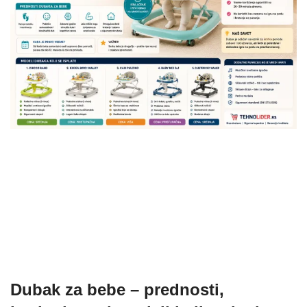
Dubak za bebe – prednosti,