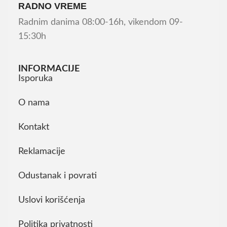
RADNO VREME
Radnim danima 08:00-16h, vikendom 09-
15:30h
INFORMACIJE
Isporuka
O nama
Kontakt
Reklamacije
Odustanak i povrati
Uslovi korišćenja
Politika privatnosti