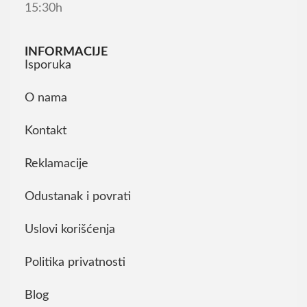
15:30h
INFORMACIJE
Isporuka
O nama
Kontakt
Reklamacije
Odustanak i povrati
Uslovi korišćenja
Politika privatnosti
Blog