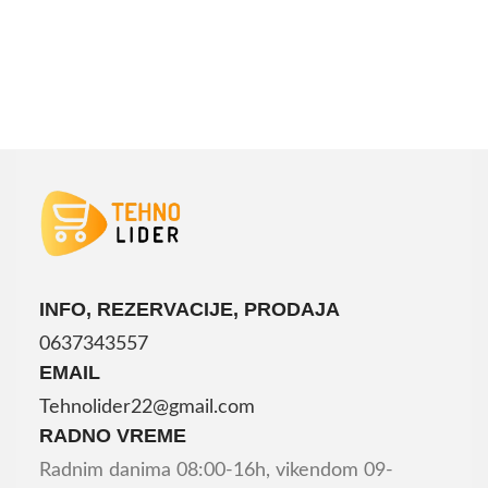
INFO, REZERVACIJE, PRODAJA
0637343557
EMAIL
Tehnolider22@gmail.com
RADNO VREME
Radnim danima 08:00-16h, vikendom 09-