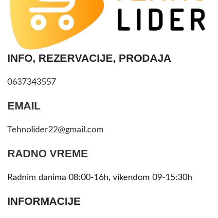
INFO, REZERVACIJE, PRODAJA
0637343557
EMAIL
Tehnolider22@gmail.com
RADNO VREME
Radnim danima 08:00-16h, vikendom 09-15:30h
INFORMACIJE