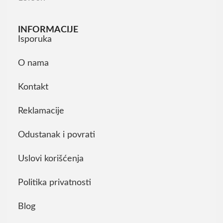
INFORMACIJE
Isporuka
O nama
Kontakt
Reklamacije
Odustanak i povrati
Uslovi korišćenja
Politika privatnosti
Blog