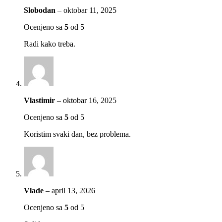
Slobodan
–
oktobar 11, 2025
Ocenjeno sa
5
od 5
Radi kako treba.
Vlastimir
–
oktobar 16, 2025
Ocenjeno sa
5
od 5
Koristim svaki dan, bez problema.
Vlade
–
april 13, 2026
Ocenjeno sa
5
od 5