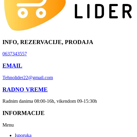
INFO, REZERVACIJE, PRODAJA
0637343557
EMAIL
Tehnolider22@gmail.com
RADNO VREME
Radnim danima 08:00-16h, vikendom 09-15:30h
INFORMACIJE
Menu
Isporuka