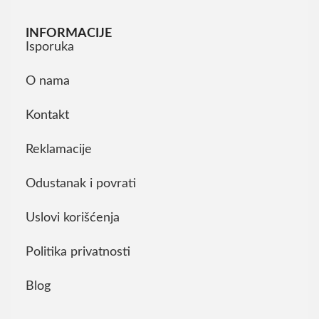
INFORMACIJE
Isporuka
O nama
Kontakt
Reklamacije
Odustanak i povrati
Uslovi korišćenja
Politika privatnosti
Blog