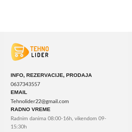
INFO, REZERVACIJE, PRODAJA
0637343557
EMAIL
Tehnolider22@gmail.com
RADNO VREME
Radnim danima 08:00-16h, vikendom 09-
15:30h