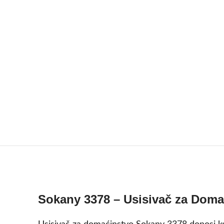
Sokany 3378 – Usisivač za Doma