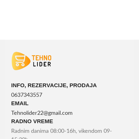
INFO, REZERVACIJE, PRODAJA
0637343557
EMAIL
Tehnolider22@gmail.com
RADNO VREME
Radnim danima 08:00-16h, vikendom 09-