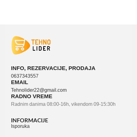
INFO, REZERVACIJE, PRODAJA
0637343557
EMAIL
Tehnolider22@gmail.com
RADNO VREME
Radnim danima 08:00-16h, vikendom 09-15:30h
INFORMACIJE
Isporuka