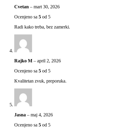
Cvetan
–
mart 30, 2026
Ocenjeno sa
5
od 5
Radi kako treba, bez zamerki.
Rajko M
–
april 2, 2026
Ocenjeno sa
5
od 5
Kvalitetan zvuk, preporuka.
Jasna
–
maj 4, 2026
Ocenjeno sa
5
od 5