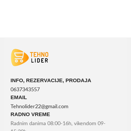
INFO, REZERVACIJE, PRODAJA
0637343557
EMAIL
Tehnolider22@gmail.com
RADNO VREME
Radnim danima 08:00-16h, vikendom 09-