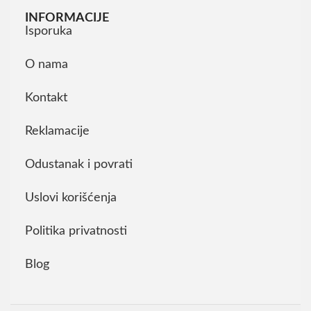
INFORMACIJE
Isporuka
O nama
Kontakt
Reklamacije
Odustanak i povrati
Uslovi korišćenja
Politika privatnosti
Blog