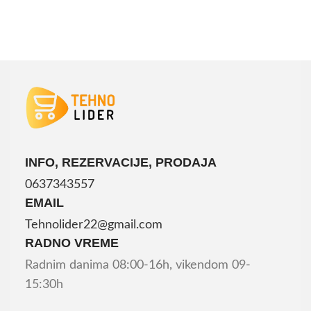
INFO, REZERVACIJE, PRODAJA
0637343557
EMAIL
Tehnolider22@gmail.com
RADNO VREME
Radnim danima 08:00-16h, vikendom 09-
15:30h