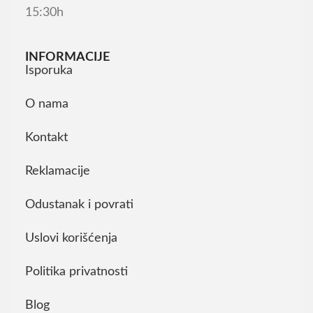
15:30h
INFORMACIJE
Isporuka
O nama
Kontakt
Reklamacije
Odustanak i povrati
Uslovi korišćenja
Politika privatnosti
Blog