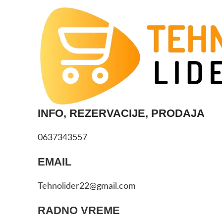
INFO, REZERVACIJE, PRODAJA
0637343557
EMAIL
Tehnolider22@gmail.com
RADNO VREME