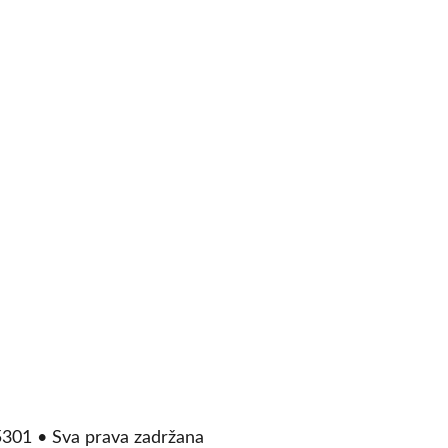
01 • Sva prava zadržana