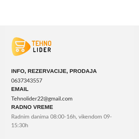
INFO, REZERVACIJE, PRODAJA
0637343557
EMAIL
Tehnolider22@gmail.com
RADNO VREME
Radnim danima 08:00-16h, vikendom 09-
15:30h