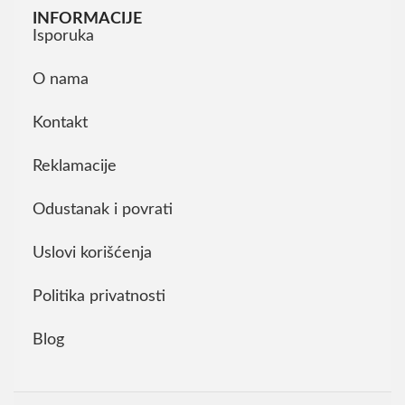
INFORMACIJE
Isporuka
O nama
Kontakt
Reklamacije
Odustanak i povrati
Uslovi korišćenja
Politika privatnosti
Blog