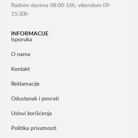
Radnim danima 08:00-16h, vikendom 09-
15:30h
INFORMACIJE
Isporuka
O nama
Kontakt
Reklamacije
Odustanak i povrati
Uslovi korišćenja
Politika privatnosti