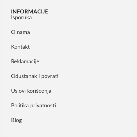
INFORMACIJE
Isporuka
O nama
Kontakt
Reklamacije
Odustanak i povrati
Uslovi korišćenja
Politika privatnosti
Blog