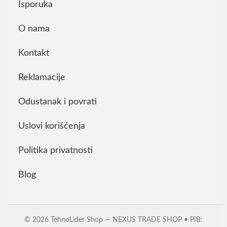
Isporuka
O nama
Kontakt
Reklamacije
Odustanak i povrati
Uslovi korišćenja
Politika privatnosti
Blog
© 2026 TehnoLider Shop — NEXUS TRADE SHOP • PIB: