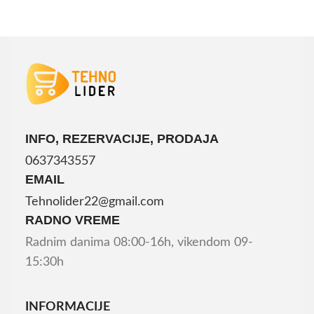
INFO, REZERVACIJE, PRODAJA
0637343557
EMAIL
Tehnolider22@gmail.com
RADNO VREME
Radnim danima 08:00-16h, vikendom 09-
15:30h
INFORMACIJE