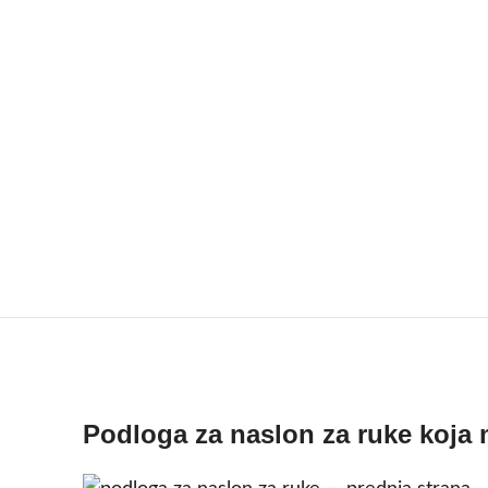
Podloga za naslon za ruke koja 