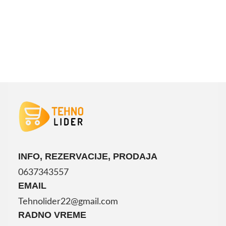
INFO, REZERVACIJE, PRODAJA
0637343557
EMAIL
Tehnolider22@gmail.com
RADNO VREME