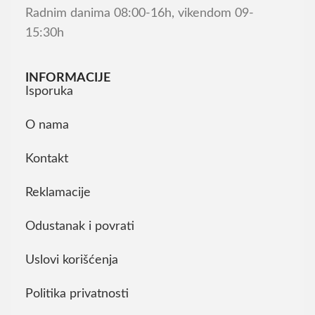
Radnim danima 08:00-16h, vikendom 09-
15:30h
INFORMACIJE
Isporuka
O nama
Kontakt
Reklamacije
Odustanak i povrati
Uslovi korišćenja
Politika privatnosti