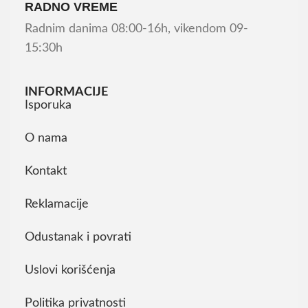
RADNO VREME
Radnim danima 08:00-16h, vikendom 09-
15:30h
INFORMACIJE
Isporuka
O nama
Kontakt
Reklamacije
Odustanak i povrati
Uslovi korišćenja
Politika privatnosti