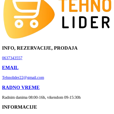
INFO, REZERVACIJE, PRODAJA
0637343557
EMAIL
Tehnolider22@gmail.com
RADNO VREME
Radnim danima 08:00-16h, vikendom 09-15:30h
INFORMACIJE