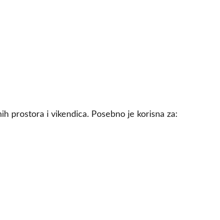
ih prostora i vikendica. Posebno je korisna za: