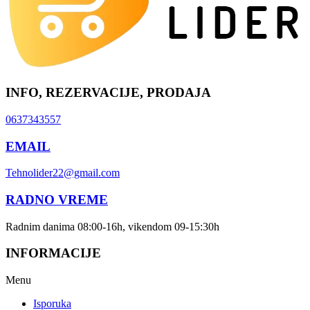
INFO, REZERVACIJE, PRODAJA
0637343557
EMAIL
Tehnolider22@gmail.com
RADNO VREME
Radnim danima 08:00-16h, vikendom 09-15:30h
INFORMACIJE
Menu
Isporuka