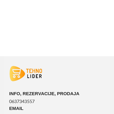
INFO, REZERVACIJE, PRODAJA
0637343557
EMAIL