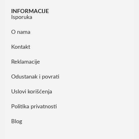
INFORMACIJE
Isporuka
O nama
Kontakt
Reklamacije
Odustanak i povrati
Uslovi korišćenja
Politika privatnosti
Blog