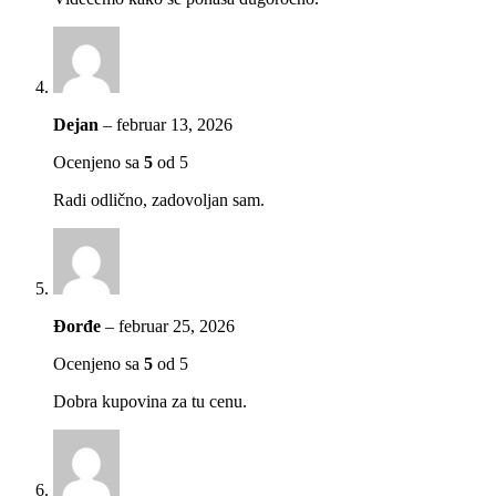
Dejan
–
februar 13, 2026
Ocenjeno sa
5
od 5
Radi odlično, zadovoljan sam.
Đorđe
–
februar 25, 2026
Ocenjeno sa
5
od 5
Dobra kupovina za tu cenu.