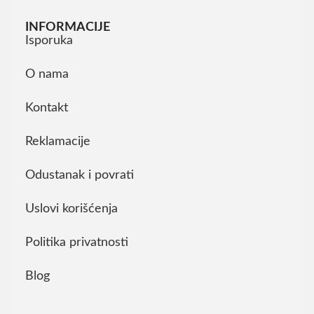
INFORMACIJE
Isporuka
O nama
Kontakt
Reklamacije
Odustanak i povrati
Uslovi korišćenja
Politika privatnosti
Blog