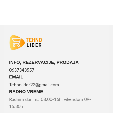
INFO, REZERVACIJE, PRODAJA
0637343557
EMAIL
Tehnolider22@gmail.com
RADNO VREME
Radnim danima 08:00-16h, vikendom 09-
15:30h