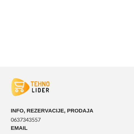
INFO, REZERVACIJE, PRODAJA
0637343557
EMAIL