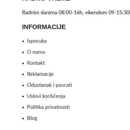
Radnim danima 08:00-16h, vikendom 09-15:30
INFORMACIJE
Isporuka
O nama
Kontakt
Reklamacije
Odustanak i povrati
Uslovi korišćenja
Politika privatnosti
Blog